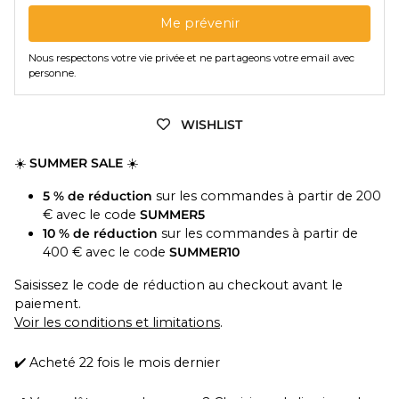
Me prévenir
Nous respectons votre vie privée et ne partageons votre email avec
personne.
WISHLIST
☀️
SUMMER SALE
☀️
5 % de réduction
sur les commandes à partir de 200
€ avec le code
SUMMER5
10 % de réduction
sur les commandes à partir de
400 € avec le code
SUMMER10
Saisissez le code de réduction au checkout avant le
paiement.
Voir les conditions et limitations
.
✔️ Acheté 22 fois le mois dernier