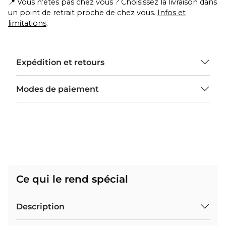
📍 Vous n’êtes pas chez vous ? Choisissez la livraison dans
un point de retrait proche de chez vous.
Infos et
limitations
.
Expédition et retours
Modes de paiement
Ce qui le rend spécial
Description