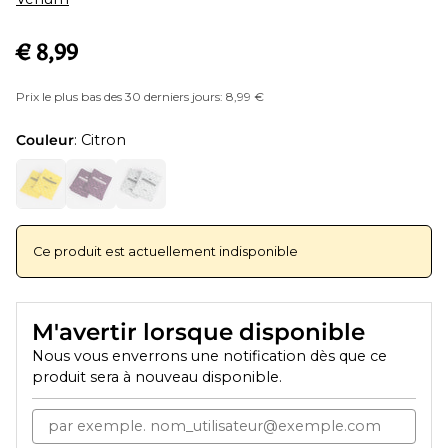
€ 8,99
Prix le plus bas des 30 derniers jours: 8,99 €
Couleur
: Citron
Ce produit est actuellement indisponible
M'avertir lorsque disponible
Nous vous enverrons une notification dès que ce
produit sera à nouveau disponible.