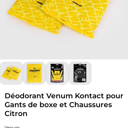
Déodorant Venum Kontact pour
Gants de boxe et Chaussures
Citron
Venum