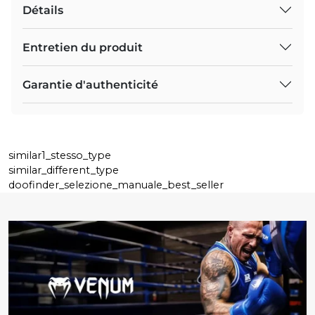
Détails
Entretien du produit
Garantie d'authenticité
similar1_stesso_type
similar_different_type
doofinder_selezione_manuale_best_seller