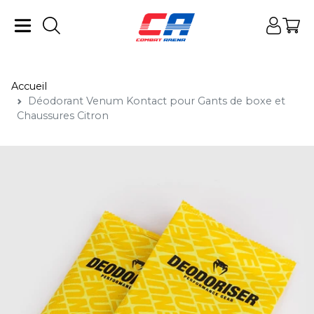
Accueil
Déodorant Venum Kontact pour Gants de boxe et
Chaussures Citron