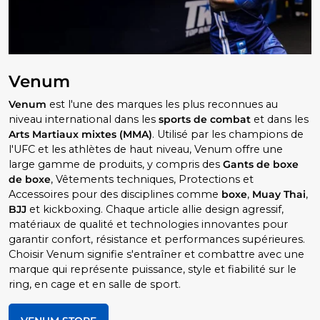
Venum
Venum
est l'une des marques les plus reconnues au
niveau international dans les
sports de combat
et dans les
Arts Martiaux mixtes (MMA)
. Utilisé par les champions de
l'UFC et les athlètes de haut niveau, Venum offre une
large gamme de produits, y compris des
Gants de boxe
de boxe
, Vêtements techniques, Protections et
Accessoires pour des disciplines comme
boxe
,
Muay Thai
,
BJJ
et kickboxing. Chaque article allie design agressif,
matériaux de qualité et technologies innovantes pour
garantir confort, résistance et performances supérieures.
Choisir Venum signifie s'entraîner et combattre avec une
marque qui représente puissance, style et fiabilité sur le
ring, en cage et en salle de sport.