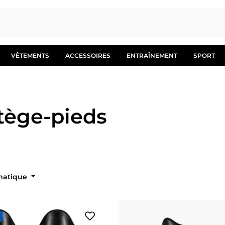
VÊTEMENTS
ACCESSOIRES
ENTRAÎNEMENT
SPORT
otège-pieds
Automatique