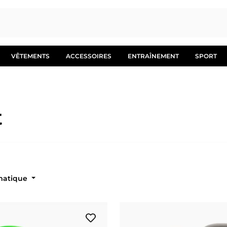
VÊTEMENTS
ACCESSOIRES
ENTRAÎNEMENT
SPORT
t
Automatique