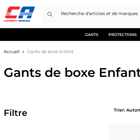
Recherche d'articles et de marques
GANTS
PROTECTIONS
Accueil
Gants de boxe Enfant
Gants de boxe Enfan
Trier: 
Filtre