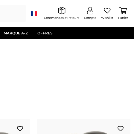
Commandes et retours
Compte
Wishlist
Panier
MARQUE A-Z
OFFRES