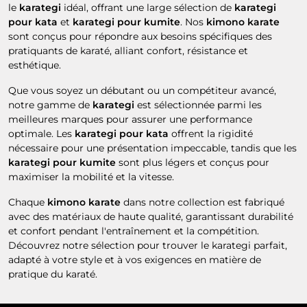
le
karategi
idéal, offrant une large sélection de
karategi
pour kata
et
karategi pour kumite
. Nos
kimono karate
sont conçus pour répondre aux besoins spécifiques des
pratiquants de karaté, alliant confort, résistance et
esthétique.
Que vous soyez un débutant ou un compétiteur avancé,
notre gamme de
karategi
est sélectionnée parmi les
meilleures marques pour assurer une performance
optimale. Les
karategi pour kata
offrent la rigidité
nécessaire pour une présentation impeccable, tandis que les
karategi pour kumite
sont plus légers et conçus pour
maximiser la mobilité et la vitesse.
Chaque
kimono karate
dans notre collection est fabriqué
avec des matériaux de haute qualité, garantissant durabilité
et confort pendant l'entraînement et la compétition.
Découvrez notre sélection pour trouver le karategi parfait,
adapté à votre style et à vos exigences en matière de
pratique du karaté.