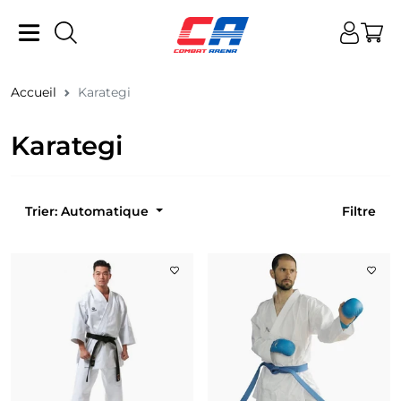
Accueil
Karategi
Karategi
Trier: Automatique
Filtre