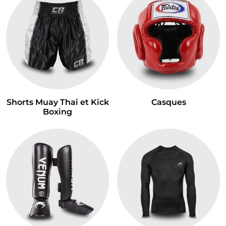
Shorts Muay Thai et Kick
Casques
Boxing