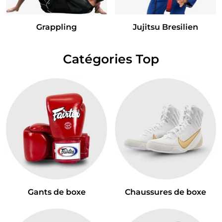
Grappling
Jujitsu Bresilien
Catégories Top
Gants de boxe
Chaussures de boxe