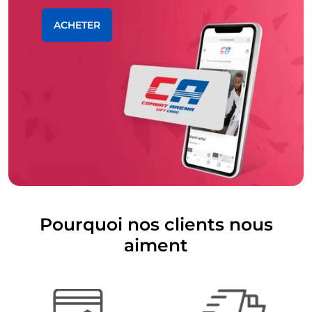
ACHETER
Pourquoi nos clients nous
aiment