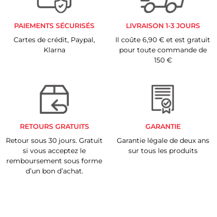
PAIEMENTS SÉCURISÉS
LIVRAISON 1-3 JOURS
Cartes de crédit, Paypal,
Il coûte 6,90 € et est gratuit
Klarna
pour toute commande de
150 €
RETOURS GRATUITS
GARANTIE
Retour sous 30 jours. Gratuit
Garantie légale de deux ans
si vous acceptez le
sur tous les produits
remboursement sous forme
d’un bon d’achat.