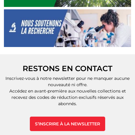
RESTONS EN CONTACT
Inscrivez-vous à notre newsletter pour ne manquer aucune
nouveauté ni offre.
Accédez en avant-première aux nouvelles collections et
recevez des codes de réduction exclusifs réservés aux
abonnés.
S’INSCRIRE À LA NEWSLETTER