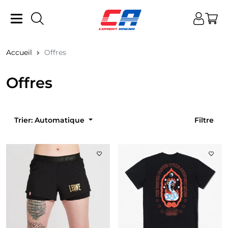
Accueil
Offres
Offres
Trier: Automatique
Filtre