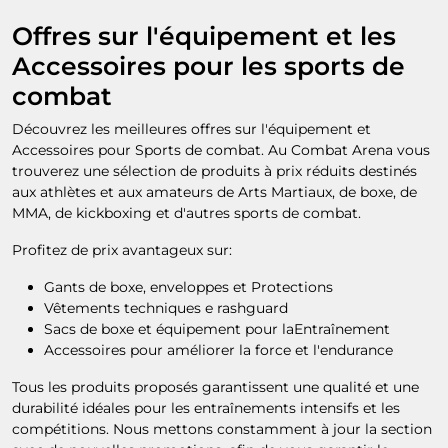
Offres sur l'équipement et les
Accessoires pour les sports de
combat
Découvrez les meilleures offres sur l'équipement et
Accessoires pour Sports de combat. Au Combat Arena vous
trouverez une sélection de produits à prix réduits destinés
aux athlètes et aux amateurs de Arts Martiaux, de boxe, de
MMA, de kickboxing et d'autres sports de combat.
Profitez de prix avantageux sur:
Gants de boxe, enveloppes et Protections
Vêtements techniques e rashguard
Sacs de boxe et équipement pour laEntraînement
Accessoires pour améliorer la force et l'endurance
Tous les produits proposés garantissent une qualité et une
durabilité idéales pour les entraînements intensifs et les
compétitions. Nous mettons constamment à jour la section