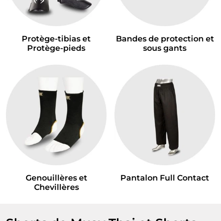
Protège-tibias et
Bandes de protection et
Protège-pieds
sous gants
Genouillères et
Pantalon Full Contact
Chevillères