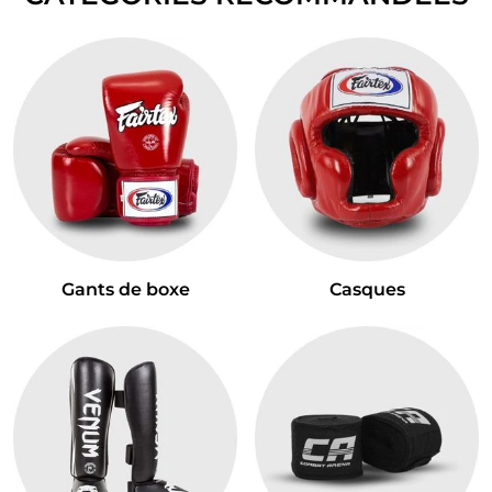
Gants de boxe
Casques