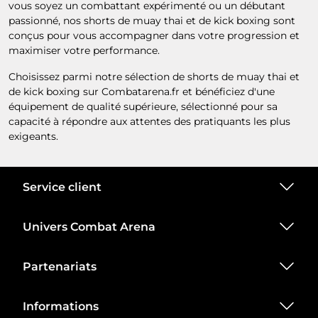
vous soyez un combattant expérimenté ou un débutant
passionné, nos shorts de muay thai et de kick boxing sont
conçus pour vous accompagner dans votre progression et
maximiser votre performance.
Choisissez parmi notre sélection de shorts de muay thai et
de kick boxing sur Combatarena.fr et bénéficiez d'une
équipement de qualité supérieure, sélectionné pour sa
capacité à répondre aux attentes des pratiquants les plus
exigeants.
Service client
Univers Combat Arena
Partenariats
Informations