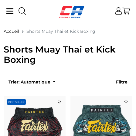
Accueil
Shorts Muay Thai et Kick Boxing
Shorts Muay Thai et Kick
Boxing
Trier: Automatique
Filtre
BEST SELLER