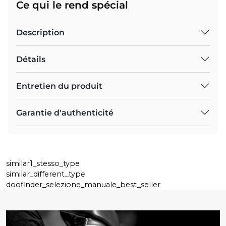
Ce qui le rend spécial
Description
Détails
Entretien du produit
Garantie d'authenticité
similar1_stesso_type
similar_different_type
doofinder_selezione_manuale_best_seller