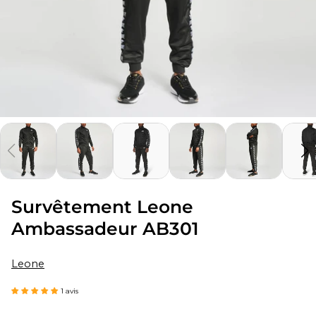
Survêtement Leone
Ambassadeur AB301
Leone
1 avis