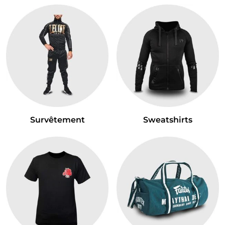
Survêtement
Sweatshirts