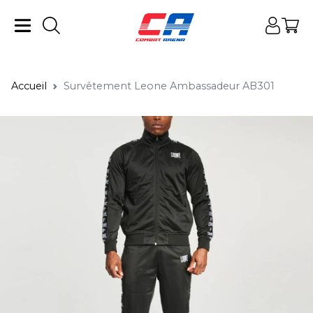
Accueil
Survêtement Leone Ambassadeur AB301