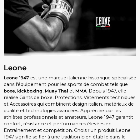
Leone
Leone 1947
est une marque italienne historique spécialisée
dans l'équipement pour les sports de combat tels que
boxe
,
kickboxing
,
Muay Thai
et
MMA
. Depuis 1947, elle
réalise Gants de boxe, Protections, Vêtements techniques
et Accessoires qui combinent design italien, matériaux de
qualité et technologies avancées. Appréciée par les
athlètes professionnels et amateurs, Leone 1947 garantit
confort, résistance et performances élevées en
Entraînement et compétition. Choisir un produit Leone
1947 signifie se fier à une tradition bien établie dans le