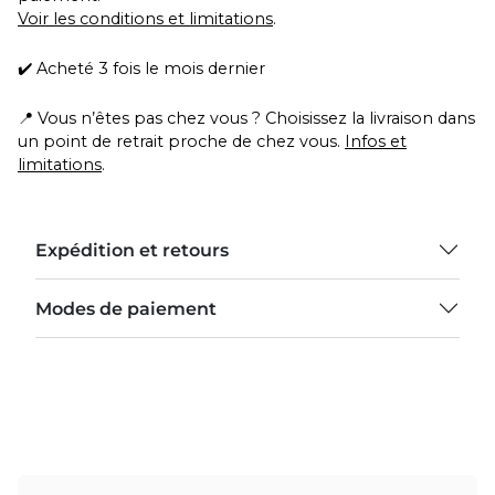
Voir les conditions et limitations
.
✔️ Acheté 3 fois le mois dernier
📍 Vous n’êtes pas chez vous ? Choisissez la livraison dans
un point de retrait proche de chez vous.
Infos et
limitations
.
Expédition et retours
Modes de paiement