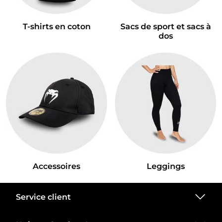
T-shirts en coton
Sacs de sport et sacs à
dos
Accessoires
Leggings
Service client