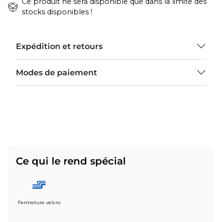
Ce produit ne sera disponible que dans la limite des
stocks disponibles !
Expédition et retours
Modes de paiement
Ce qui le rend spécial
Fermeture velcro