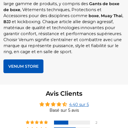
large gamme de produits, y compris des
Gants de boxe
de boxe
, Vêtements techniques, Protections et
Accessoires pour des disciplines comme
boxe
,
Muay Thai
,
BJJ
et kickboxing. Chaque article allie design agressif,
matériaux de qualité et technologies innovantes pour
garantir confort, résistance et performances supérieures.
Choisir Venum signifie s'entraîner et combattre avec une
marque qui représente puissance, style et fiabilité sur le
ring, en cage et en salle de sport.
VENUM STORE
Avis Clients
4.40 sur 5
Basé sur 5 avis
2