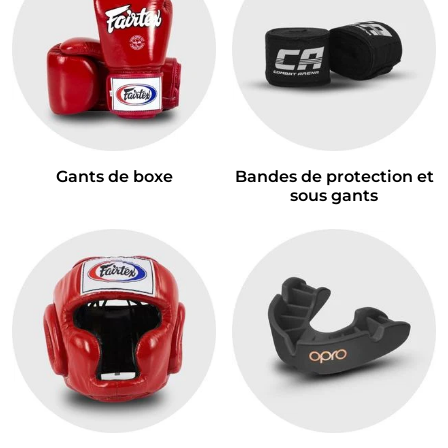
Gants de boxe
Bandes de protection et
sous gants