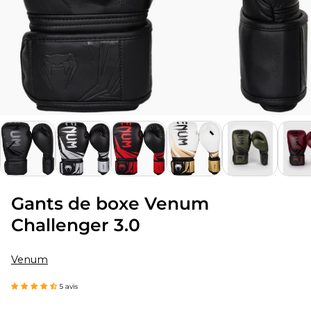
Gants de boxe Venum
Challenger 3.0
Venum
5 avis