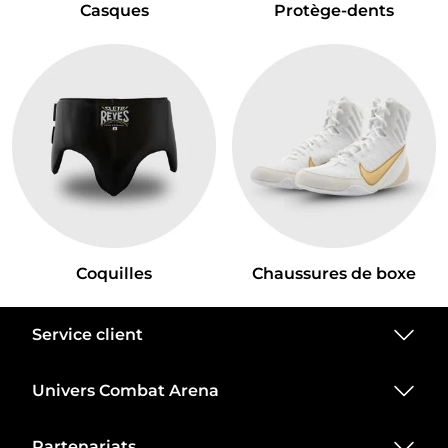
Casques
Protège-dents
Coquilles
Chaussures de boxe
Service client
Univers Combat Arena
Partenariats