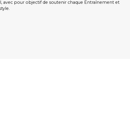
, avec pour objectif de soutenir chaque Entraînement et
tyle.