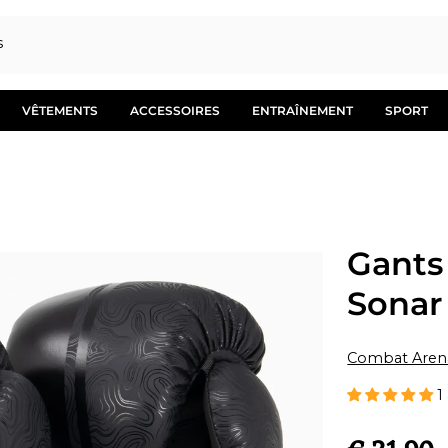
s
VÊTEMENTS
ACCESSOIRES
ENTRAÎNEMENT
SPORT
Gants
Sonar
Combat Aren
1