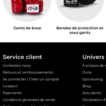
Gants de boxe
Bandes de protection et
sous gants
Service client
Univers
Contactez-nous
À propos de 
Retours et remboursements
Dons
Se connecter / Créer un compte
Sponsoring
Livraison
Blog
Paiements
Avis clients
Conditions générales de vente
Déclaration d’