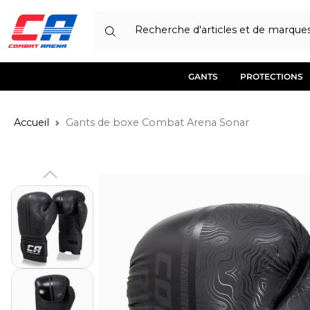
Recherche d'articles et de marque
GANTS
PROTECTIONS
Accueil
Gants de boxe Combat Arena Sonar