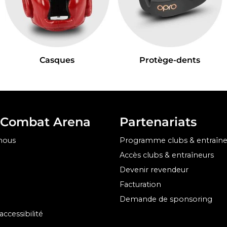
Casques
Protège-dents
 Combat Arena
Partenariats
nous
Programme clubs & entraîne
Accès clubs & entraîneurs
Devenir revendeur
Facturation
Demande de sponsoring
accessibilité