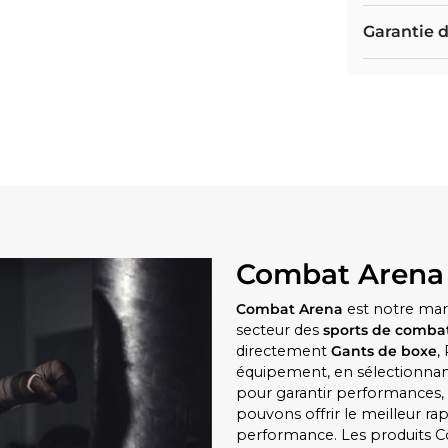
Garantie d
Combat Arena
Combat Arena
est notre mar
secteur des
sports de comba
directement
Gants de boxe
,
équipement, en sélectionnant
pour garantir performances, c
pouvons offrir le meilleur rap
performance. Les produits C