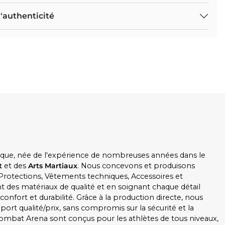
'authenticité
que, née de l'expérience de nombreuses années dans le
t
et des
Arts Martiaux
. Nous concevons et produisons
 Protections, Vêtements techniques, Accessoires et
 des matériaux de qualité et en soignant chaque détail
onfort et durabilité. Grâce à la production directe, nous
port qualité/prix, sans compromis sur la sécurité et la
ombat Arena sont conçus pour les athlètes de tous niveaux,