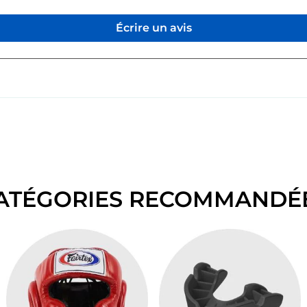
Écrire un avis
ATÉGORIES RECOMMANDÉ