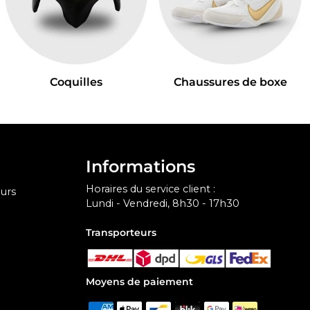
Coquilles
Chaussures de boxe
Informations
Horaires du service client :
urs
Lundi - Vendredi, 8h30 - 17h30
Transporteurs
Moyens de paiement