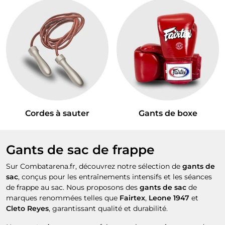
Cordes à sauter
Gants de boxe
Gants de sac de frappe
Sur Combatarena.fr, découvrez notre sélection de
gants de
sac
, conçus pour les entraînements intensifs et les séances
de frappe au sac. Nous proposons des
gants de sac
de
marques renommées telles que
Fairtex
,
Leone 1947
et
Cleto Reyes
, garantissant qualité et durabilité.