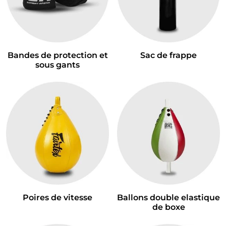
Bandes de protection et
Sac de frappe
sous gants
Poires de vitesse
Ballons double elastique
de boxe