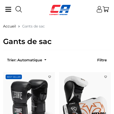
Accueil
Gants de sac
Gants de sac
Trier: Automatique
Filtre
BEST SELLER