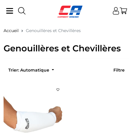
Accueil
Genouillères et Chevillères
Genouillères et Chevillères
Trier: Automatique
Filtre