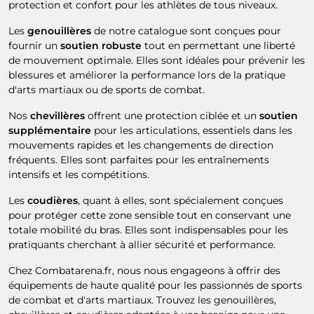
protection et confort pour les athlètes de tous niveaux.
Les
genouillères
de notre catalogue sont conçues pour
fournir un
soutien robuste
tout en permettant une liberté
de mouvement optimale. Elles sont idéales pour prévenir les
blessures et améliorer la performance lors de la pratique
d'arts martiaux ou de sports de combat.
Nos
chevillères
offrent une protection ciblée et un
soutien
supplémentaire
pour les articulations, essentiels dans les
mouvements rapides et les changements de direction
fréquents. Elles sont parfaites pour les entraînements
intensifs et les compétitions.
Les
coudières
, quant à elles, sont spécialement conçues
pour protéger cette zone sensible tout en conservant une
totale mobilité du bras. Elles sont indispensables pour les
pratiquants cherchant à allier sécurité et performance.
Chez Combatarena.fr, nous nous engageons à offrir des
équipements de haute qualité pour les passionnés de sports
de combat et d'arts martiaux. Trouvez les genouillères,